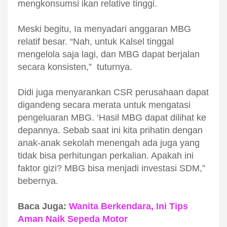
mengkonsumsi ikan relative tinggi.
Meski begitu, Ia menyadari anggaran MBG
relatif besar. “Nah, untuk Kalsel tinggal
mengelola saja lagi, dan MBG dapat berjalan
secara konsisten,”
tuturnya.
Didi juga menyarankan CSR perusahaan dapat
digandeng secara merata untuk mengatasi
pengeluaran MBG. ‘Hasil MBG dapat dilihat ke
depannya. Sebab saat ini kita prihatin dengan
anak-anak sekolah menengah ada juga yang
tidak bisa perhitungan perkalian. Apakah ini
faktor gizi? MBG bisa menjadi investasi SDM,”
bebernya.
Baca Juga:
Wanita Berkendara, Ini Tips
Aman Naik Sepeda Motor