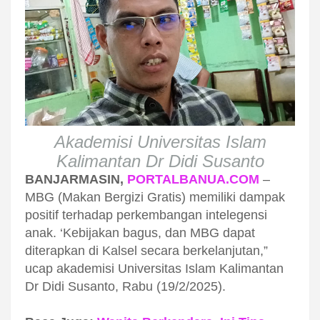
Akademisi Universitas Islam
Kalimantan Dr Didi Susanto
BANJARMASIN,
PORTALBANUA.COM
–
MBG (Makan Bergizi Gratis) memiliki dampak
positif terhadap perkembangan intelegensi
anak. ‘Kebijakan bagus, dan MBG dapat
diterapkan di Kalsel secara berkelanjutan,”
ucap akademisi Universitas Islam Kalimantan
Dr Didi Susanto, Rabu (19/2/2025).