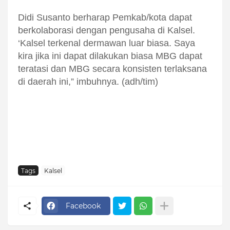
Didi Susanto berharap Pemkab/kota dapat
berkolaborasi dengan pengusaha di Kalsel.
‘Kalsel terkenal dermawan luar biasa. Saya
kira jika ini dapat dilakukan biasa MBG dapat
teratasi dan MBG secara konsisten terlaksana
di daerah ini,” imbuhnya. (adh/tim)
Tags
Kalsel
Facebook