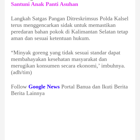
Santuni Anak Panti Asuhan
Langkah Satgas Pangan Ditreskrimsus Polda Kalsel
terus menggencarkan sidak untuk memastikan
peredaran bahan pokok di Kalimantan Selatan tetap
aman dan sesuai ketentuan hukum.
“Minyak goreng yang tidak sesuai standar dapat
membahayakan kesehatan masyarakat dan
merugikan konsumen secara ekonomi,’ imbuhnya.
(adh/tim)
Follow
Google News
Portal Banua dan Ikuti Berita
Berita Lainnya