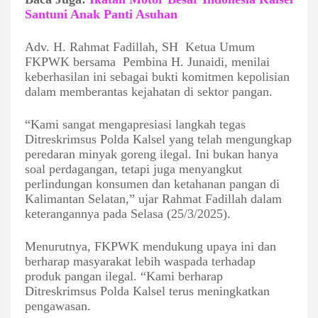
Santuni Anak Panti Asuhan
Adv. H. Rahmat Fadillah, SH
Ketua Umum
FKPWK bersama
Pembina H. Junaidi, menilai
keberhasilan ini sebagai bukti komitmen kepolisian
dalam memberantas kejahatan di sektor pangan.
“Kami sangat mengapresiasi langkah tegas
Ditreskrimsus Polda Kalsel yang telah mengungkap
peredaran minyak goreng ilegal. Ini bukan hanya
soal perdagangan, tetapi juga menyangkut
perlindungan konsumen dan ketahanan pangan di
Kalimantan Selatan,” ujar Rahmat Fadillah dalam
keterangannya pada Selasa (25/3/2025).
Menurutnya, FKPWK mendukung upaya ini dan
berharap masyarakat lebih waspada terhadap
produk pangan ilegal. “Kami berharap
Ditreskrimsus Polda Kalsel terus meningkatkan
pengawasan.