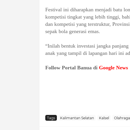
Festival ini diharapkan menjadi batu l
kompetisi tingkat yang lebih tinggi, bah
dan kompetisi yang terstruktur, Provin
sepak bola generasi emas.
“Inilah bentuk investasi jangka panjang
anak yang tampil di lapangan hari ini 
Follow Portal Banua di
Google News
Tags
Kalimantan Selatan
Kalsel
Olahraga