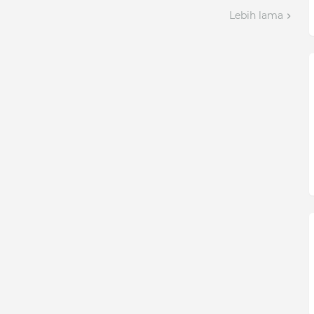
Lebih lama