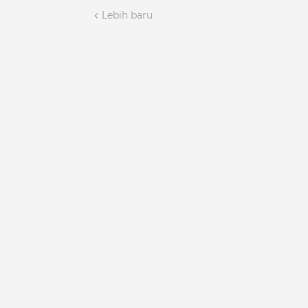
Lebih baru